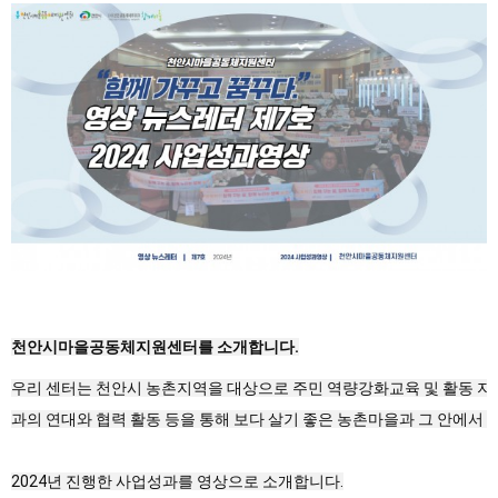
본문
천안시마을공동체지원센터를 소개합니다.
우리 센터는 천안시 농촌지역을 대상으로 주민 역량강화교육 및 활동 지원,
과의 연대와 협력 활동 등을 통해 보다 살기 좋은 농촌마을과 그 안에서
2024년 진행한 사업성과를 영상으로 소개합니다.