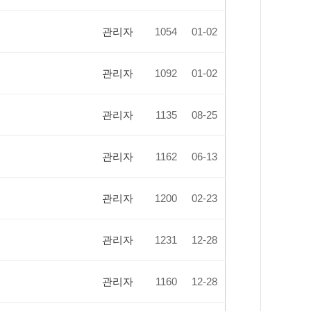
관리자
1054
01-02
관리자
1092
01-02
관리자
1135
08-25
관리자
1162
06-13
관리자
1200
02-23
관리자
1231
12-28
관리자
1160
12-28