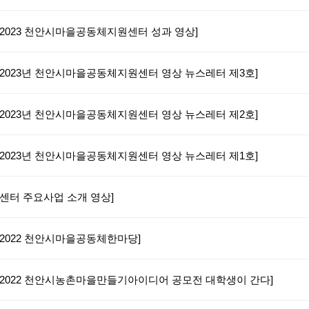
[2023 천안시마을공동체지원센터 성과 영상]
[2023년 천안시마을공동체지원센터 영상 뉴스레터 제3호]
[2023년 천안시마을공동체지원센터 영상 뉴스레터 제2호]
[2023년 천안시마을공동체지원센터 영상 뉴스레터 제1호]
[센터 주요사업 소개 영상]
[2022 천안시마을공동체한마당]
[2022 천안시농촌마을만들기아이디어 공모전 대학생이 간다]