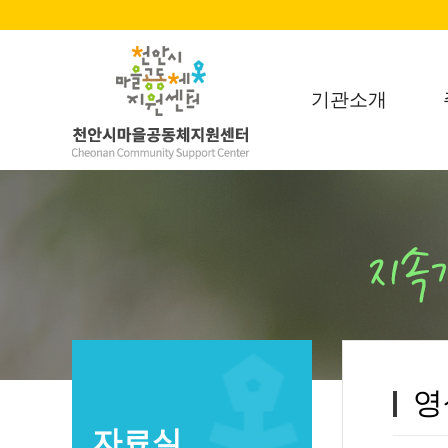
기관소개
영
자료실