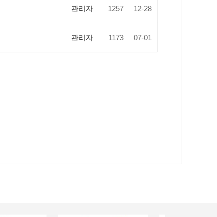
관리자
1257
12-28
관리자
1173
07-01