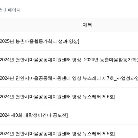
0건
1 페이지
제목
[2025년 농촌마을활동가학교 성과 영상]
[2024년 천안시마을공동체지원센터 영상- 2024년 농촌마을활동가학
[2024년 천안시마을공동체지원센터 영상 뉴스레터 제7호_사업성과영
[2024년 천안시마을공동체지원센터 영상 뉴스레터 제6호]
[2024 제9회 대학생이간다 공모전]
[2024년 천안시마을공동체지원센터 영상 뉴스레터 제5호]