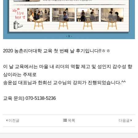
2020 농촌리더대학 교육 첫 번째 날 후기입니다!!ㅎㅎ
이 날 교육에서는 마을 내 리더의 역할 제고 및 성인지 감수성 향
상이라는 주제로
송윤섭 대표님과 한희선 교수님의 강의가 진행되었습니다.^^
교육 문의) 070-5138-5236
이전글
목록
다음글