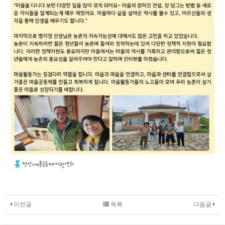
이전글
목록
다음글