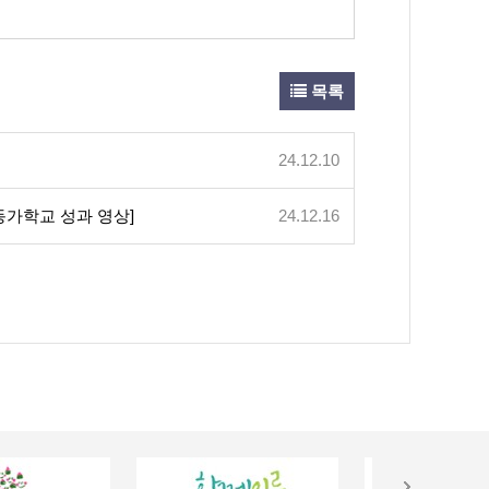
목록
24.12.10
동가학교 성과 영상]
24.12.16