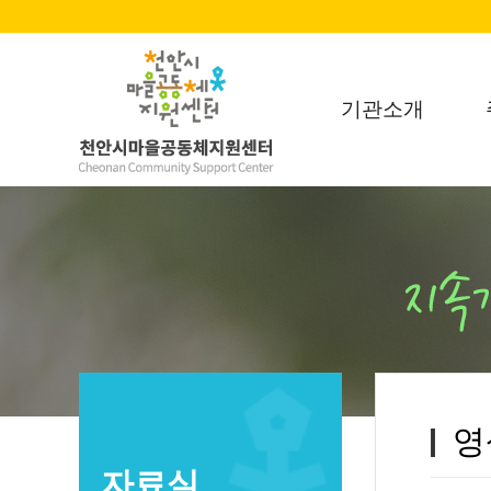
기관소개
영
자료실