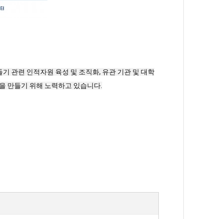
 관련 인적자원 육성 및 조직화, 유관 기관 및 대학
민을 만들기 위해 노력하고 있습니다.