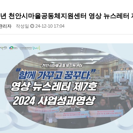
24년 천안시마을공동체지원센터 영상 뉴스레터
관리자
작성일
24-12-10 17:04