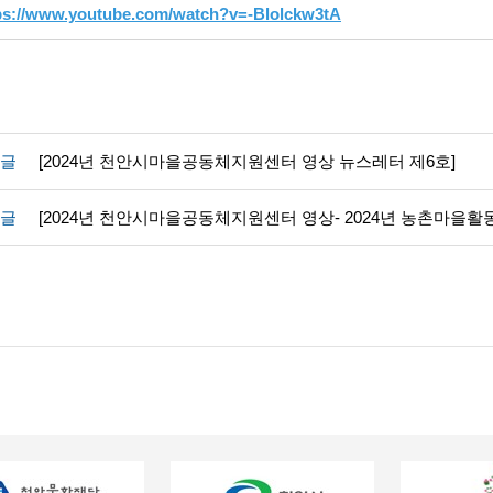
ps://www.youtube.com/watch?v=-Blolckw3tA
글
[2024년 천안시마을공동체지원센터 영상 뉴스레터 제6호]
글
[2024년 천안시마을공동체지원센터 영상- 2024년 농촌마을활