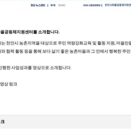
을공동체지원센터를 소개합니다.
는 천안시 농촌지역을 대상으로 주민 역량강화교육 및 활동 지원, 마을만들기
와 협력 활동 등을 통해 보다 살기 좋은 농촌마을과 그 안에서 행복한 주
년 진행한 사업성과를 영상으로 소개합니다.
 영상 링크
링크