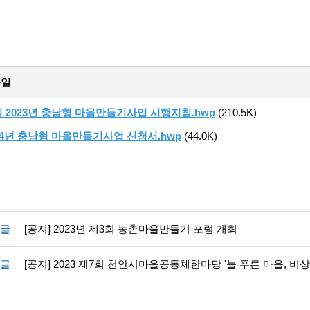
파일
 2023년 충남형 마을만들기사업 시행지침.hwp
(210.5K)
24년 충남형 마을만들기사업 신청서.hwp
(44.0K)
글
[공지] 2023년 제3회 농촌마을만들기 포럼 개최
글
[공지] 2023 제7회 천안시마을공동체한마당 '늘 푸른 마을, 비