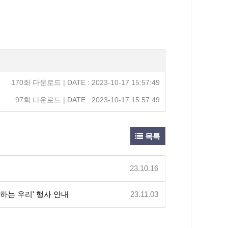
170회 다운로드 | DATE : 2023-10-17 15:57:49
97회 다운로드 | DATE : 2023-10-17 15:57:49
목록
23.10.16
상하는 우리' 행사 안내
23.11.03