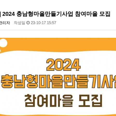
] 2024 충남형마을만들기사업 참여마을 모집
관리자
작성일
23-10-17 15:57