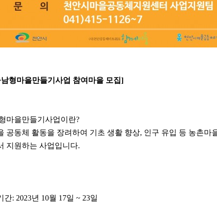
4 충남형마을만들기사업 참여마을 모집]
남형마을만들기사업이란?
 공동체 활동을 장려하여 기초 생활 향상, 인구 유입 등 농촌마
 지원하는 사업입니다.
기간: 2023년 10월 17일 ~ 23일