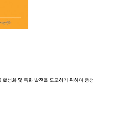
을 활성화 및 특화 발전을 도모하기 위하여 충청