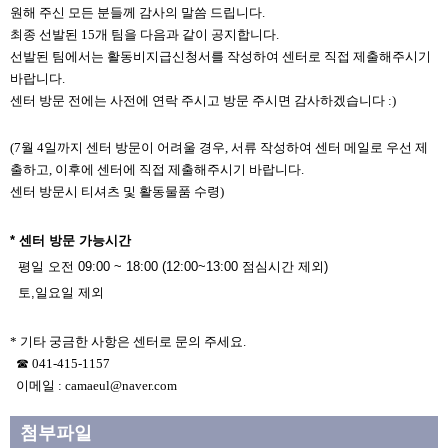
원해 주신 모든 분들께 감사의 말씀 드립니다.
최종 선발된 15개 팀을 다음과 같이 공지합니다.
선발된 팀에서는 활동비지급신청서를 작성하여 센터로 직접 제출해주시기
바랍니다.
센터 방문 전에는 사전에 연락 주시고 방문 주시면 감사하겠습니다 :)
(7월 4일까지 센터 방문이 어려울 경우, 서류 작성하여 센터 메일로 우선 제
출하고, 이후에 센터에 직접 제출해주시기 바랍니다.
센터 방문시 티셔츠 및 활동물품 수령)
* 센터 방문 가능시간
평일 오전 09:00 ~ 18:00 (12:00~13:00 점심시간 제외)
토,일요일 제외
* 기타 궁금한 사항은 센터로 문의 주세요.
☎ 041-415-1157
이메일 : camaeul@naver.com
첨부파일